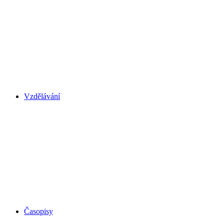
Vzdělávání
Časopisy