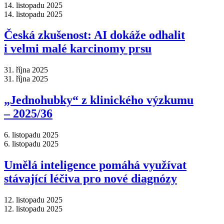
14. listopadu 2025
14. listopadu 2025
Česká zkušenost: AI dokáže odhalit
i velmi malé karcinomy prsu
31. října 2025
31. října 2025
„Jednohubky“ z klinického výzkumu
–⁠ 2025/36
6. listopadu 2025
6. listopadu 2025
Umělá inteligence pomáhá využívat
stávající léčiva pro nové diagnózy
12. listopadu 2025
12. listopadu 2025