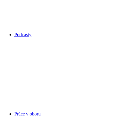
Podcasty
Práce v oboru