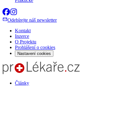
Praktické
Odebírejte náš newsletter
Kontakt
Inzerce
O Projektu
Prohlášení o cookies
Nastavení cookies
Články