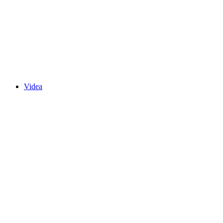
Videa