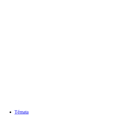
Témata