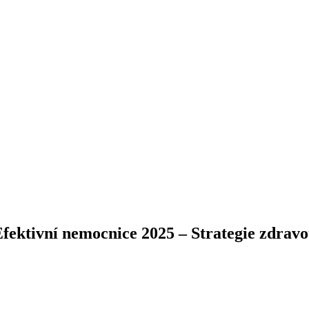
Efektivní nemocnice 2025 –⁠ Strategie zdrav