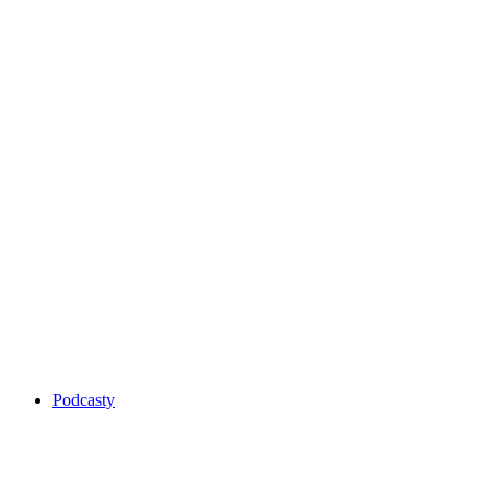
Podcasty