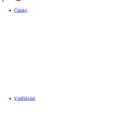
Články
Vzdělávání