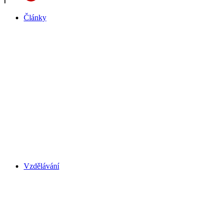
Články
Vzdělávání