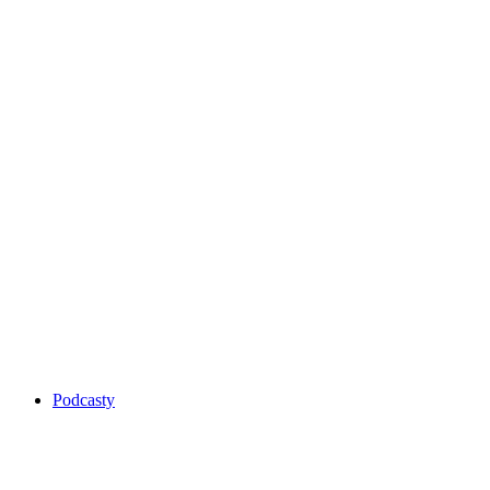
Podcasty