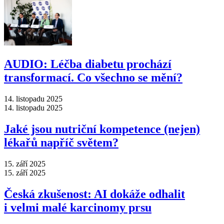
AUDIO: Léčba diabetu prochází
transformací. Co všechno se mění?
14. listopadu 2025
14. listopadu 2025
Jaké jsou nutriční kompetence (nejen)
lékařů napříč světem?
15. září 2025
15. září 2025
Česká zkušenost: AI dokáže odhalit
i velmi malé karcinomy prsu