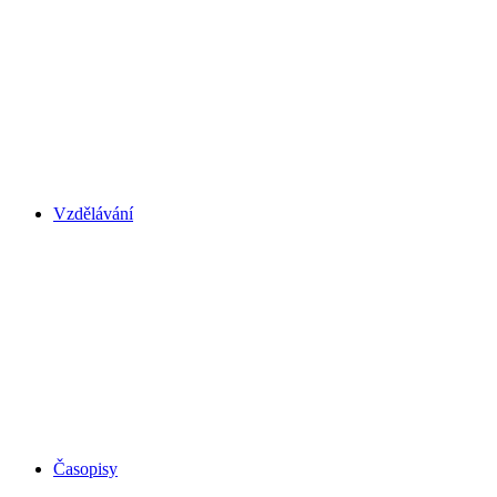
Vzdělávání
Časopisy