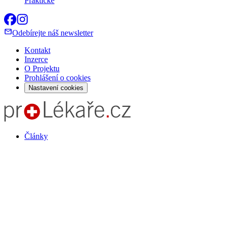
Praktické
Odebírejte náš newsletter
Kontakt
Inzerce
O Projektu
Prohlášení o cookies
Nastavení cookies
Články