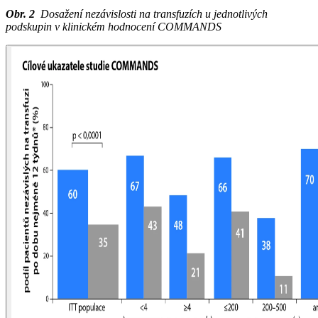
Obr. 2
Dosažení nezávislosti na transfuzích u jednotlivých
podskupin v klinickém hodnocení COMMANDS