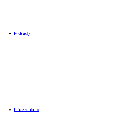
Podcasty
Práce v oboru