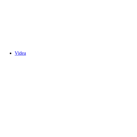
Videa