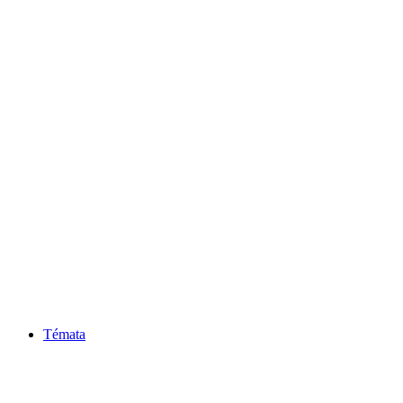
Témata