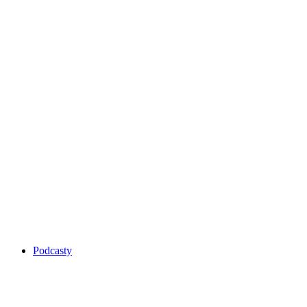
Podcasty