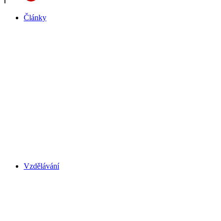
Články
Vzdělávání