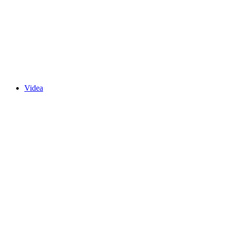
Videa