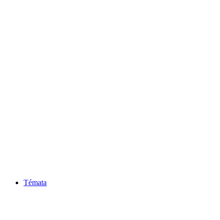
Témata