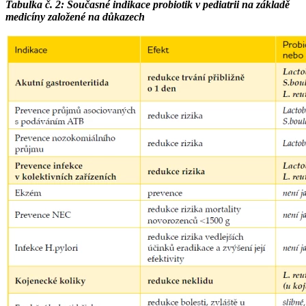
Tabulka č. 2: Současné indikace probiotik v pediatrii na základě
medicíny založené na důkazech