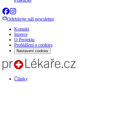
Praktické
Odebírejte náš newsletter
Kontakt
Inzerce
O Projektu
Prohlášení o cookies
Nastavení cookies
Články