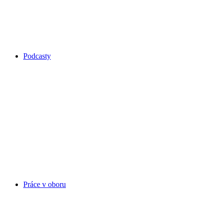
Podcasty
Práce v oboru