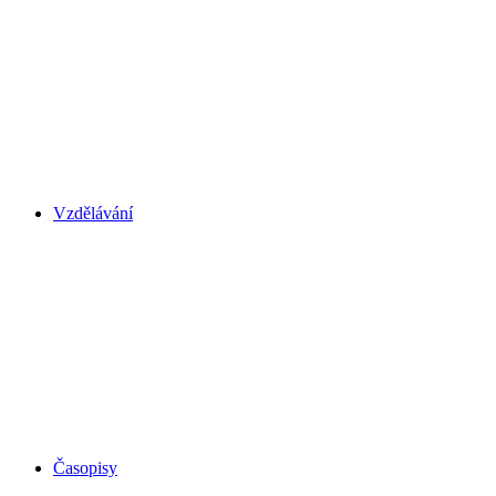
Vzdělávání
Časopisy