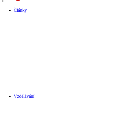
Články
Vzdělávání