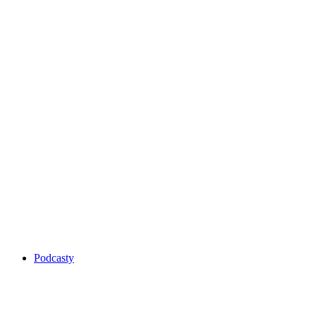
Podcasty