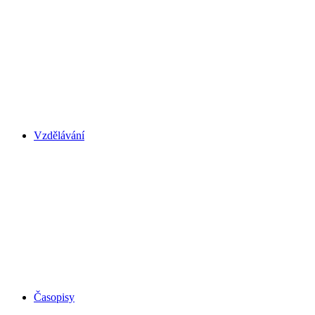
Vzdělávání
Časopisy