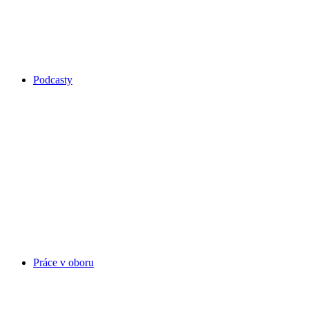
Podcasty
Práce v oboru