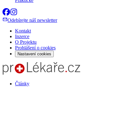
Praktické
Odebírejte náš newsletter
Kontakt
Inzerce
O Projektu
Prohlášení o cookies
Nastavení cookies
Články