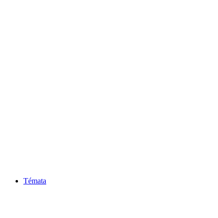
Témata