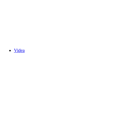
Videa