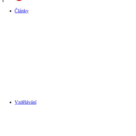
Články
Vzdělávání