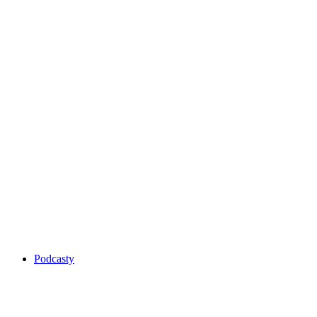
Podcasty