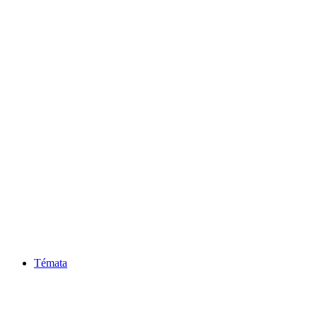
Témata