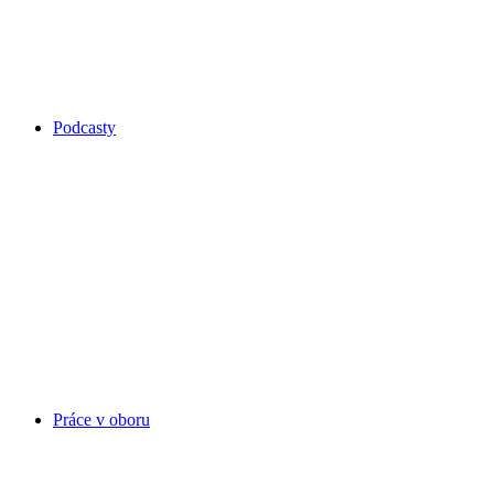
Podcasty
Práce v oboru