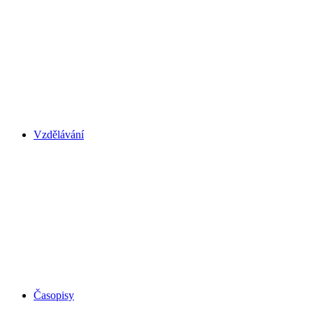
Vzdělávání
Časopisy