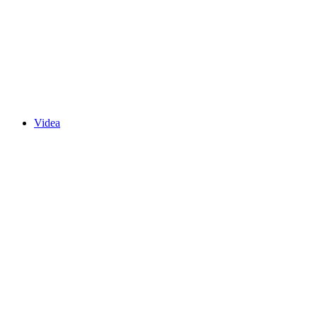
Videa