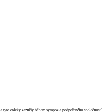
 na tyto otázky zazněly během sympozia podpořeného společností