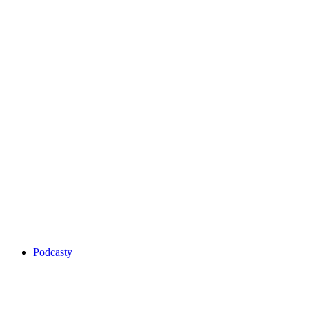
Podcasty