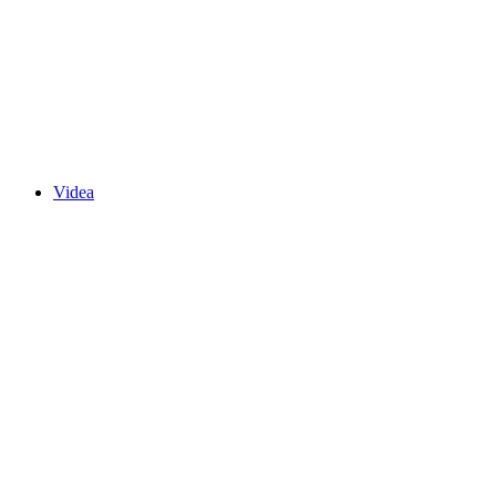
Videa