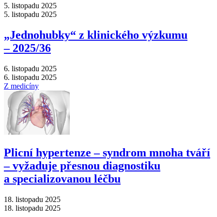
5. listopadu 2025
5. listopadu 2025
„Jednohubky“ z klinického výzkumu
–⁠ 2025/36
6. listopadu 2025
6. listopadu 2025
Z medicíny
Plicní hypertenze –⁠ syndrom mnoha tváří
–⁠ vyžaduje přesnou diagnostiku
a specializovanou léčbu
18. listopadu 2025
18. listopadu 2025