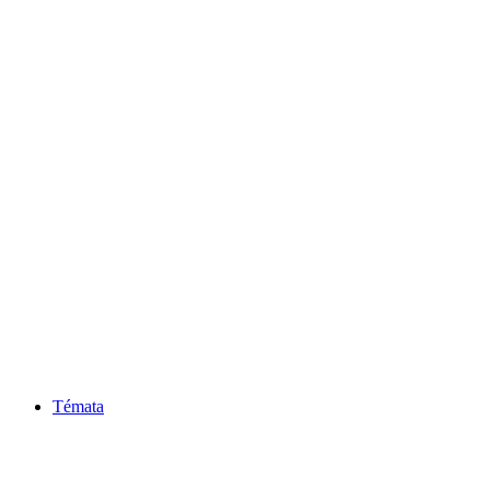
Témata