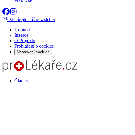
Praktické
Odebírejte náš newsletter
Kontakt
Inzerce
O Projektu
Prohlášení o cookies
Nastavení cookies
Články