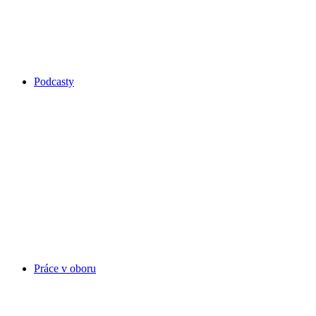
Podcasty
Práce v oboru