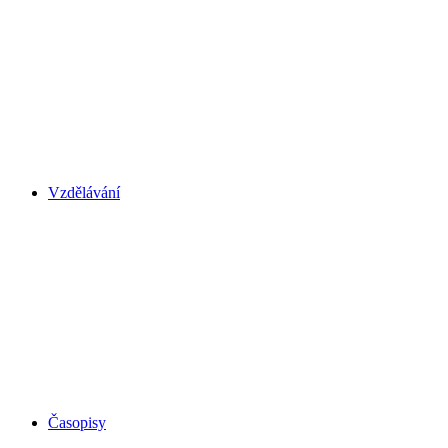
Vzdělávání
Časopisy