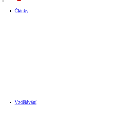
Články
Vzdělávání