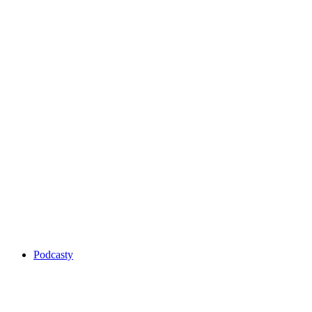
Podcasty