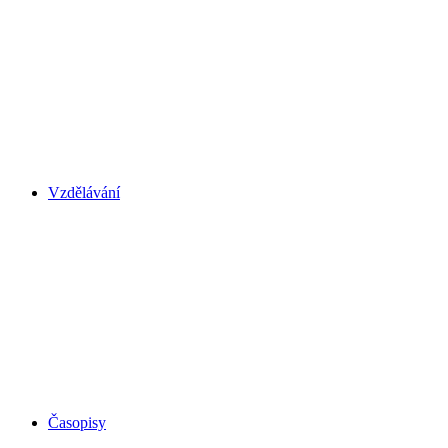
Vzdělávání
Časopisy