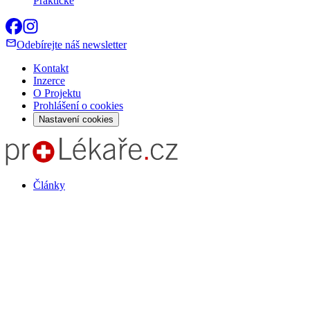
Praktické
Odebírejte náš newsletter
Kontakt
Inzerce
O Projektu
Prohlášení o cookies
Nastavení cookies
Články