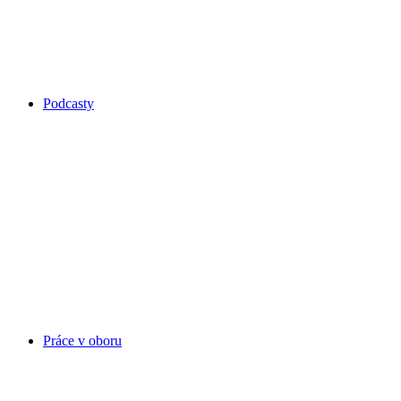
Podcasty
Práce v oboru