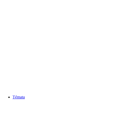
Témata