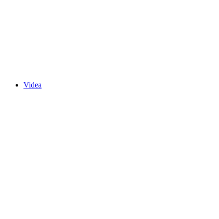
Videa