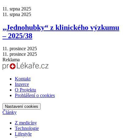
11. srpna 2025
11. srpna 2025
„Jednohubky“ z klinického výzkumu
–⁠ 2025/38
11. prosince 2025
11. prosince 2025
Reklama
Kontakt
Inzerce
O Projektu
Prohlášení o cookies
Nastavení cookies
Články
Z medicíny
Technologie
Lifestyle