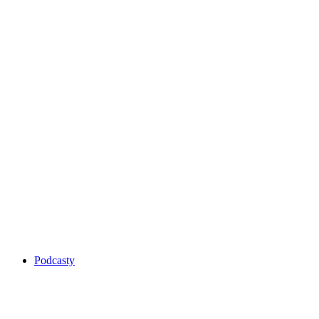
Podcasty