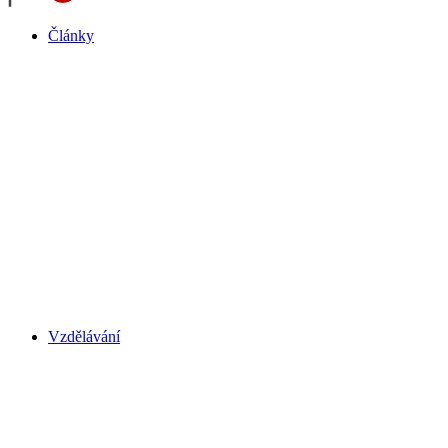
Články
Vzdělávání