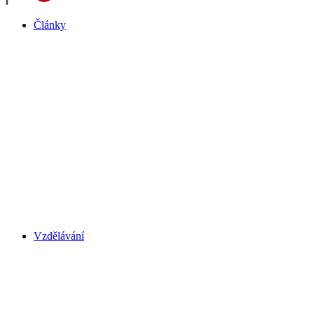
Články
Vzdělávání