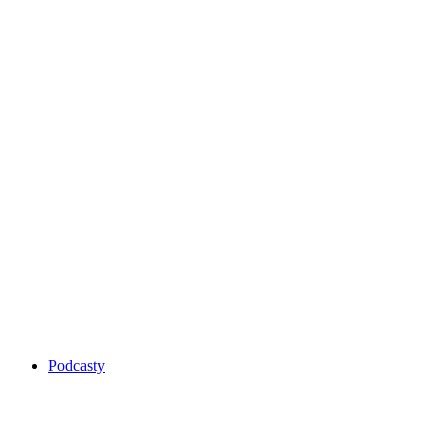
Podcasty