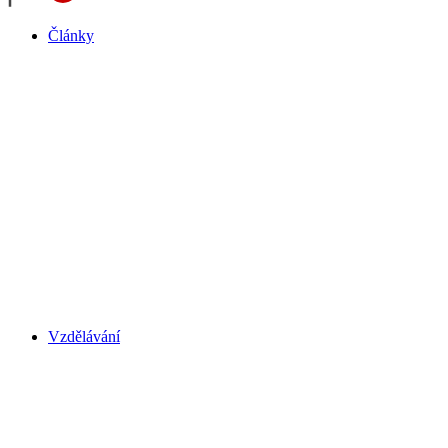
Články
Vzdělávání