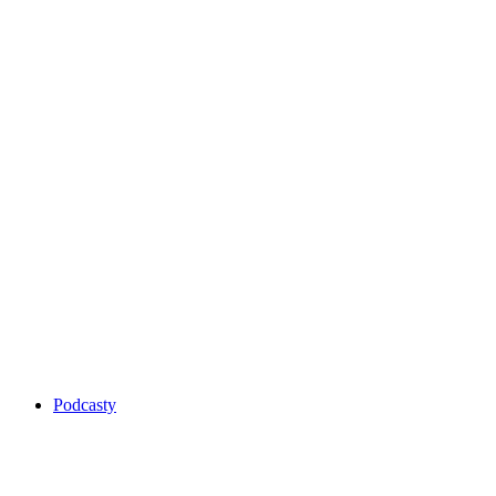
Podcasty