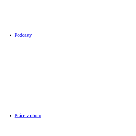
Podcasty
Práce v oboru