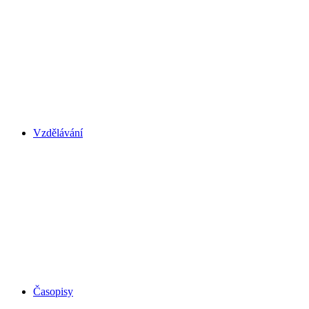
Vzdělávání
Časopisy