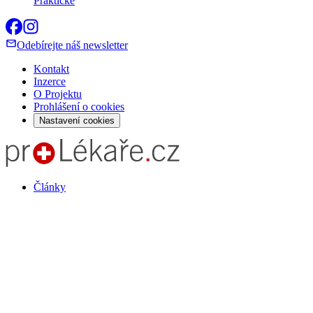
Praktické
Odebírejte náš newsletter
Kontakt
Inzerce
O Projektu
Prohlášení o cookies
Nastavení cookies
Články