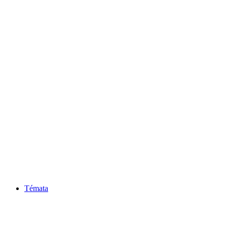
Témata