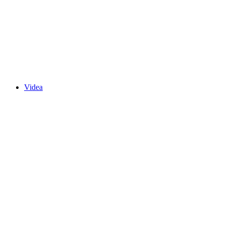
Videa