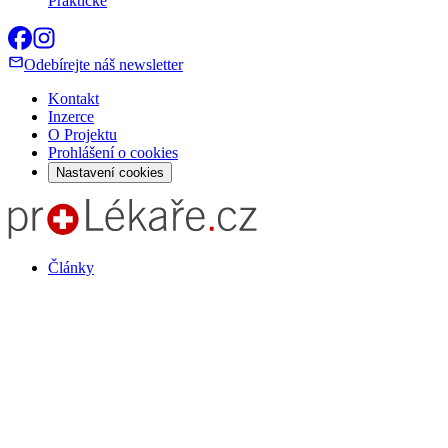
Praktické
Odebírejte náš newsletter
Kontakt
Inzerce
O Projektu
Prohlášení o cookies
Nastavení cookies
Články