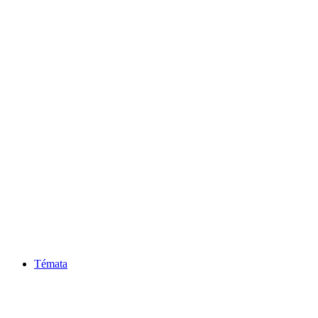
Témata