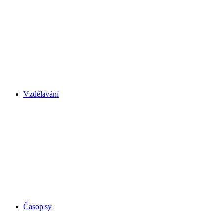
Vzdělávání
Časopisy