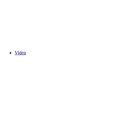
Videa