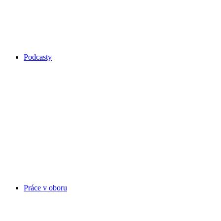
Podcasty
Práce v oboru