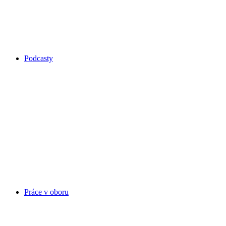
Podcasty
Práce v oboru