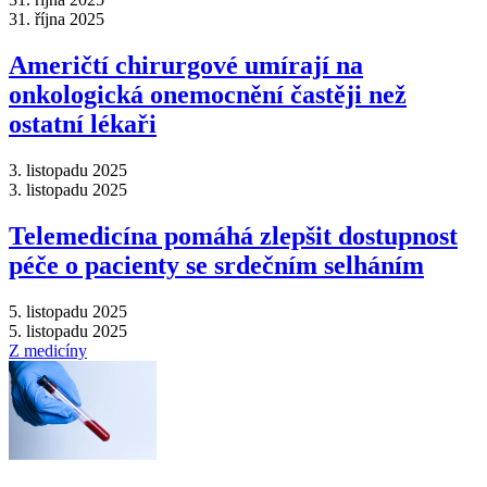
31. října 2025
Američtí chirurgové umírají na
onkologická onemocnění častěji než
ostatní lékaři
3. listopadu 2025
3. listopadu 2025
Telemedicína pomáhá zlepšit dostupnost
péče o pacienty se srdečním selháním
5. listopadu 2025
5. listopadu 2025
Z medicíny