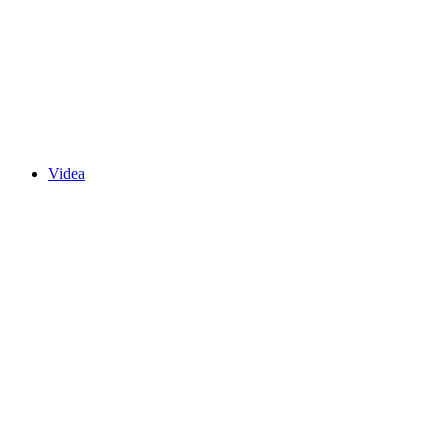
Videa