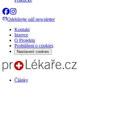
Praktické
Odebírejte náš newsletter
Kontakt
Inzerce
O Projektu
Prohlášení o cookies
Nastavení cookies
Články