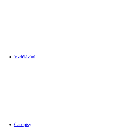
Vzdělávání
Časopisy