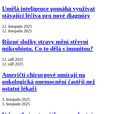
Umělá inteligence pomáhá využívat
stávající léčiva pro nové diagnózy
12. listopadu 2025
12. listopadu 2025
Různé složky stravy mění střevní
mikrobiotu. Co to dělá s imunitou?
12. září 2025
12. září 2025
Američtí chirurgové umírají na
onkologická onemocnění častěji než
ostatní lékaři
3. listopadu 2025
3. listopadu 2025