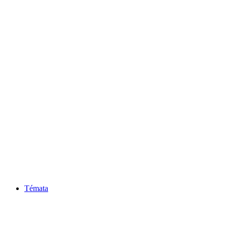
Témata