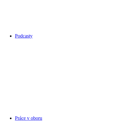
Podcasty
Práce v oboru