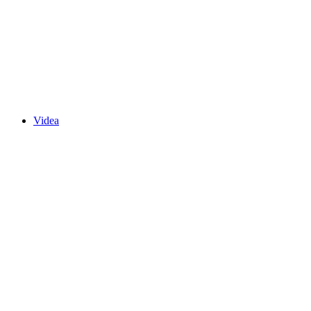
Videa