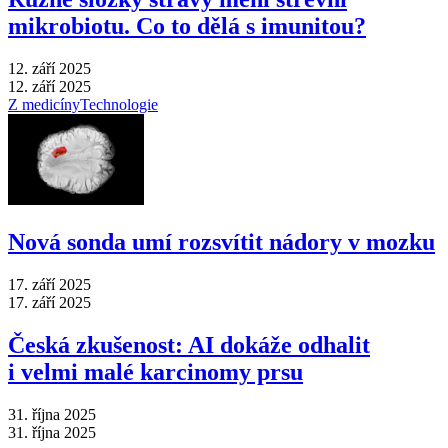
mikrobiotu. Co to dělá s imunitou?
12. září 2025
12. září 2025
Z medicíny
Technologie
Nová sonda umí rozsvítit nádory v mozku
17. září 2025
17. září 2025
Česká zkušenost: AI dokáže odhalit
i velmi malé karcinomy prsu
31. října 2025
31. října 2025