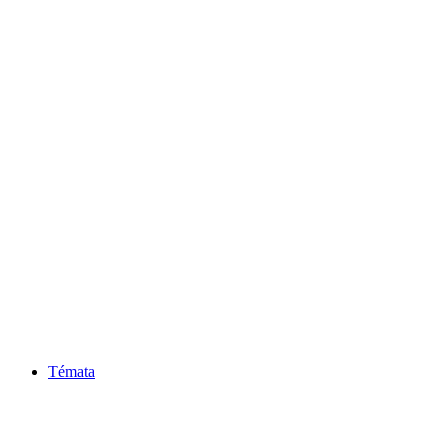
Témata