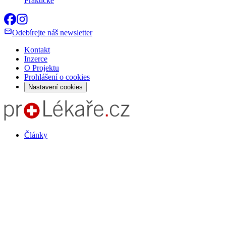
Praktické
Odebírejte náš newsletter
Kontakt
Inzerce
O Projektu
Prohlášení o cookies
Nastavení cookies
Články