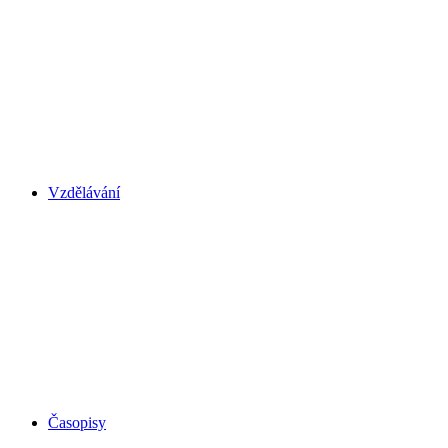
Vzdělávání
Časopisy