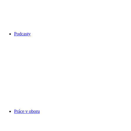
Podcasty
Práce v oboru