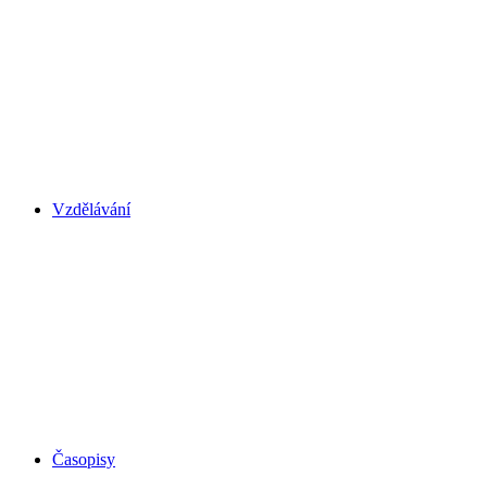
Vzdělávání
Časopisy