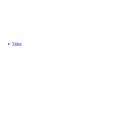
Videa