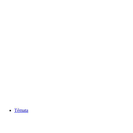
Témata