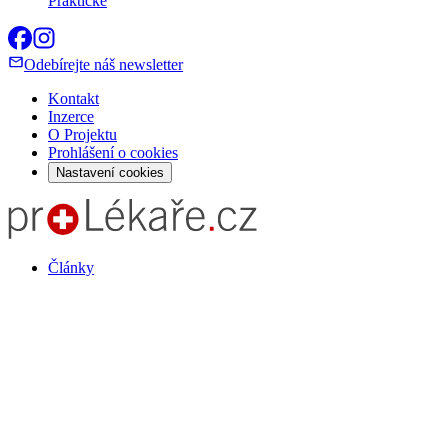
Praktické
Odebírejte náš newsletter
Kontakt
Inzerce
O Projektu
Prohlášení o cookies
Nastavení cookies
Články