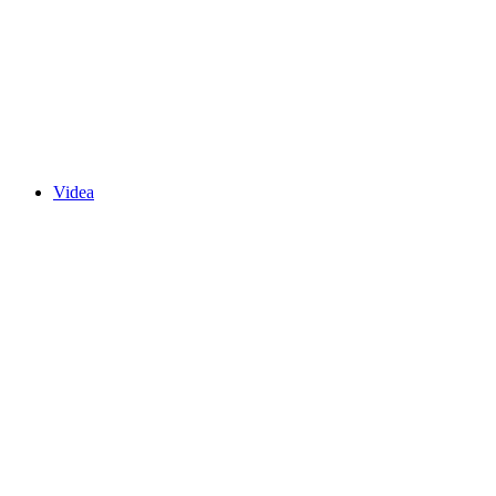
Videa