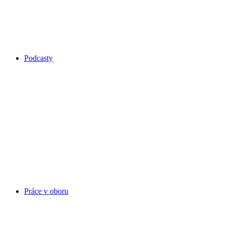
Podcasty
Práce v oboru