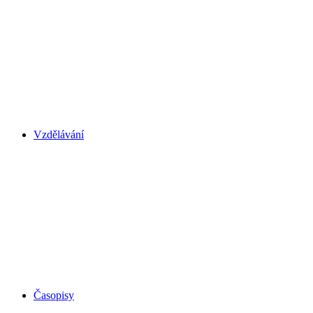
Vzdělávání
Časopisy