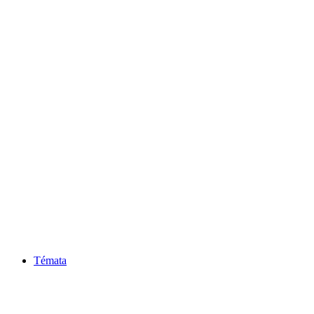
Témata