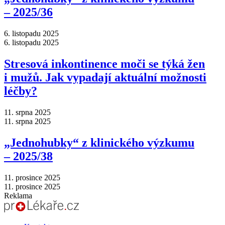
–⁠ 2025/36
6. listopadu 2025
6. listopadu 2025
Stresová inkontinence moči se týká žen
i mužů. Jak vypadají aktuální možnosti
léčby?
11. srpna 2025
11. srpna 2025
„Jednohubky“ z klinického výzkumu
–⁠ 2025/38
11. prosince 2025
11. prosince 2025
Reklama