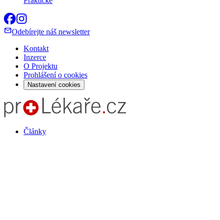
Praktické
Odebírejte náš newsletter
Kontakt
Inzerce
O Projektu
Prohlášení o cookies
Nastavení cookies
Články