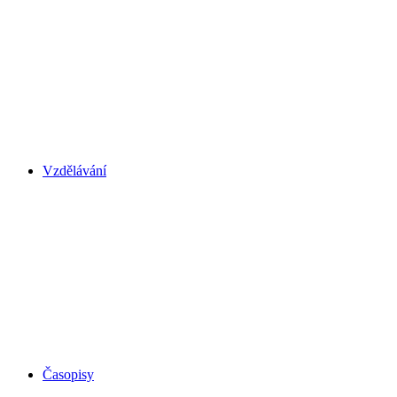
Vzdělávání
Časopisy