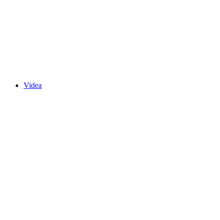
Videa