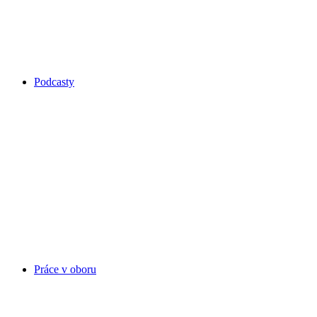
Podcasty
Práce v oboru