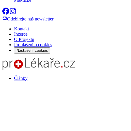
Praktické
Odebírejte náš newsletter
Kontakt
Inzerce
O Projektu
Prohlášení o cookies
Nastavení cookies
Články