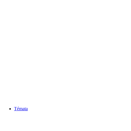
Témata