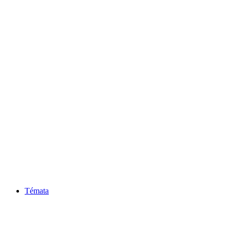
Témata