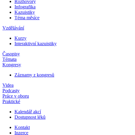
Rozhovory
Infografika
Kazuistiky
Téma měsíce
Vzdělávání
Kurzy
Interaktivní kazuistiky
Časopisy
Témata
Kongresy
Záznamy z kongresů
Videa
Podcasty
Práce v oboru
Praktické
Kalendář akcí
Dostupnost léků
Kontakt
Inzerce