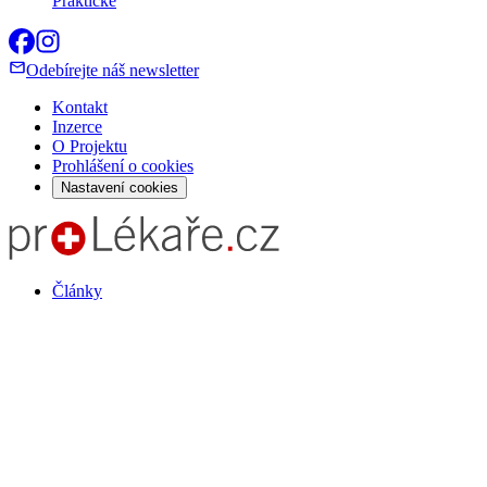
Praktické
Odebírejte náš newsletter
Kontakt
Inzerce
O Projektu
Prohlášení o cookies
Nastavení cookies
Články