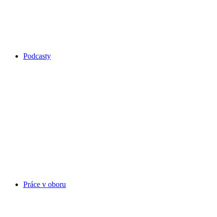
Podcasty
Práce v oboru