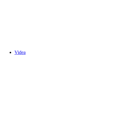
Videa