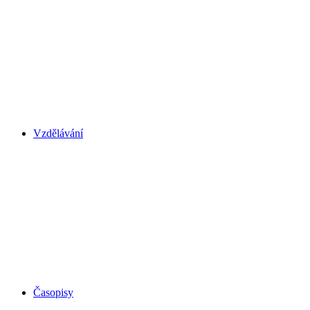
Vzdělávání
Časopisy