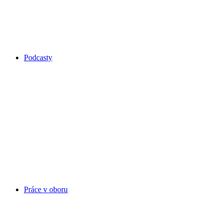
Podcasty
Práce v oboru