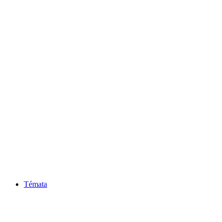
Témata