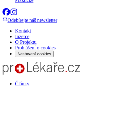
Praktické
Odebírejte náš newsletter
Kontakt
Inzerce
O Projektu
Prohlášení o cookies
Nastavení cookies
Články