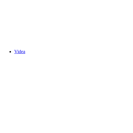
Videa