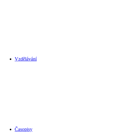
Vzdělávání
Časopisy