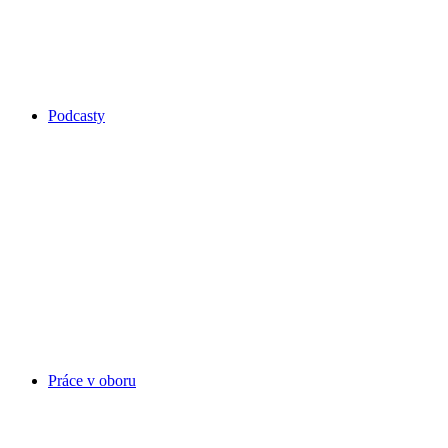
Podcasty
Práce v oboru