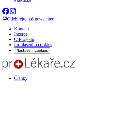
Praktické
Odebírejte náš newsletter
Kontakt
Inzerce
O Projektu
Prohlášení o cookies
Nastavení cookies
Články