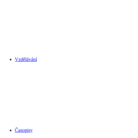
Vzdělávání
Časopisy