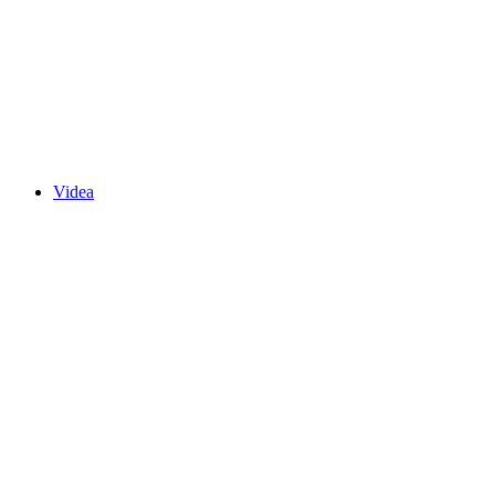
Videa