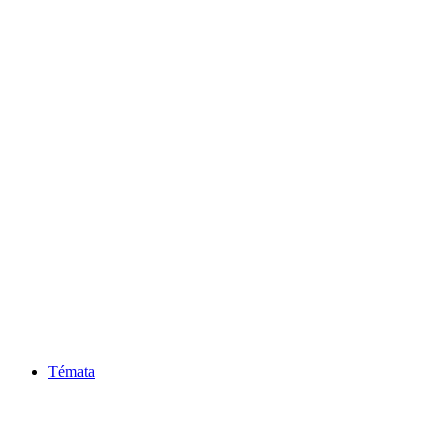
Témata