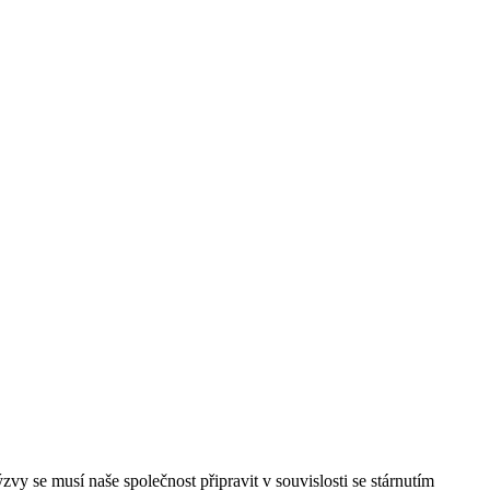
vy se musí naše společnost připravit v souvislosti se stárnutím