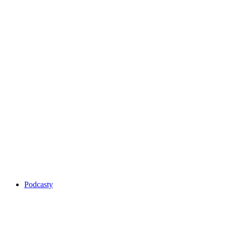
Podcasty