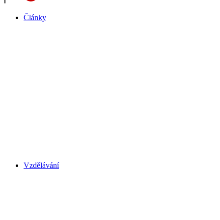
Články
Vzdělávání