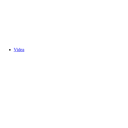
Videa