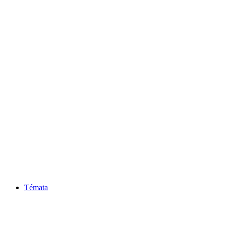
Témata