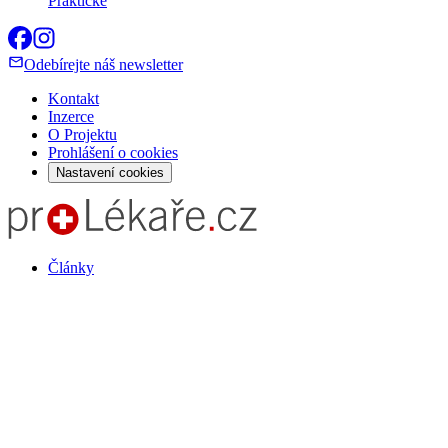
Praktické
Odebírejte náš newsletter
Kontakt
Inzerce
O Projektu
Prohlášení o cookies
Nastavení cookies
Články