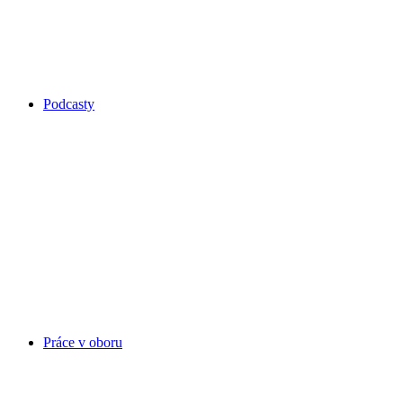
Podcasty
Práce v oboru