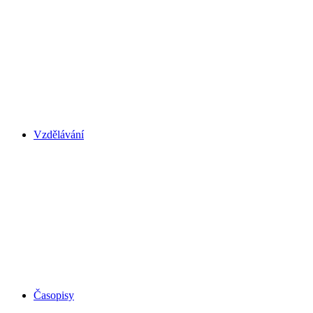
Vzdělávání
Časopisy