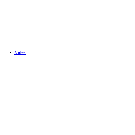
Videa