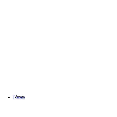
Témata