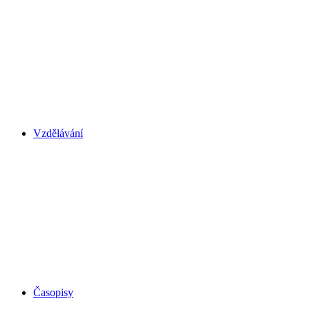
Vzdělávání
Časopisy