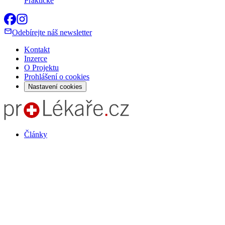
Praktické
Odebírejte náš newsletter
Kontakt
Inzerce
O Projektu
Prohlášení o cookies
Nastavení cookies
Články