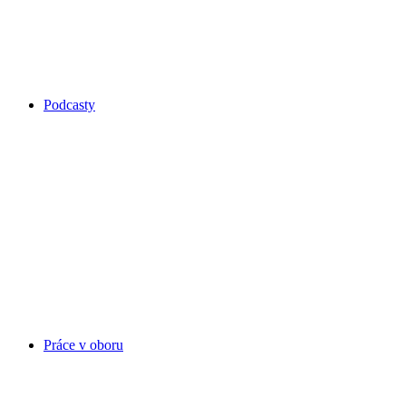
Podcasty
Práce v oboru