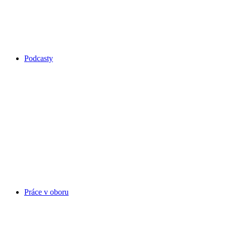
Podcasty
Práce v oboru