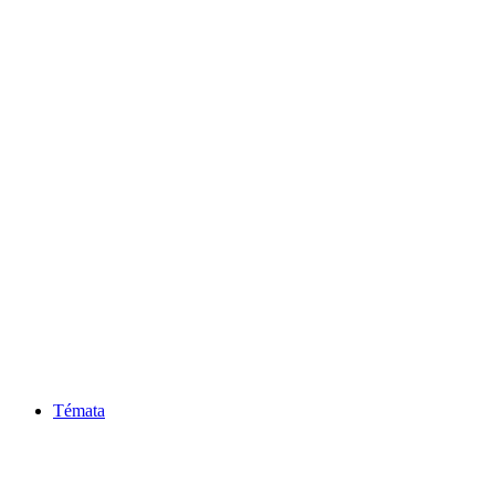
Témata