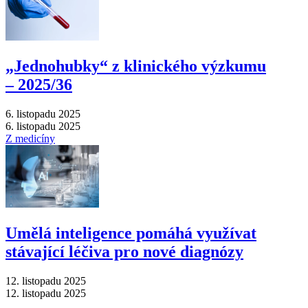
„Jednohubky“ z klinického výzkumu
–⁠ 2025/36
6. listopadu 2025
6. listopadu 2025
Z medicíny
Umělá inteligence pomáhá využívat
stávající léčiva pro nové diagnózy
12. listopadu 2025
12. listopadu 2025