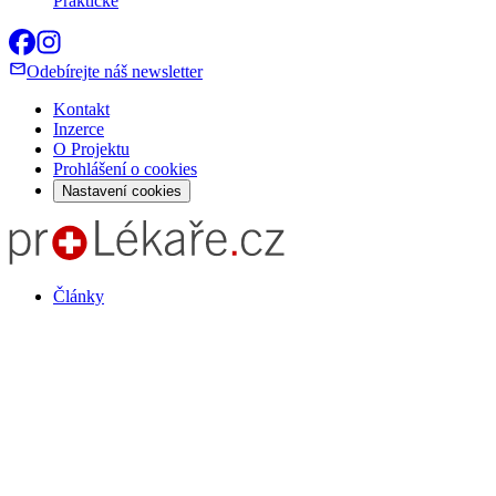
Praktické
Odebírejte náš newsletter
Kontakt
Inzerce
O Projektu
Prohlášení o cookies
Nastavení cookies
Články