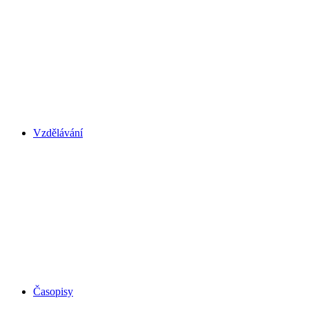
Vzdělávání
Časopisy