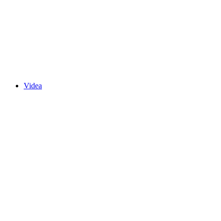
Videa