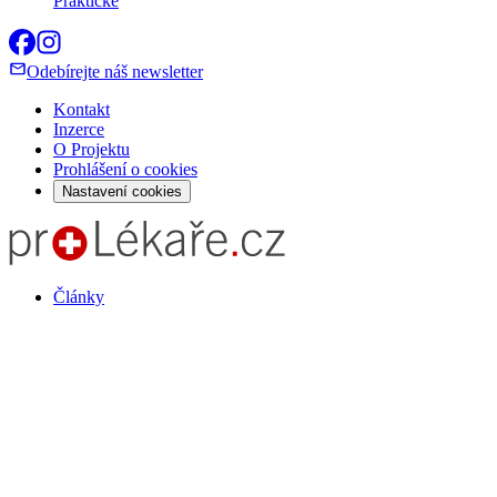
Praktické
Odebírejte náš newsletter
Kontakt
Inzerce
O Projektu
Prohlášení o cookies
Nastavení cookies
Články