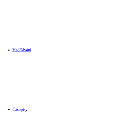
Vzdělávání
Časopisy