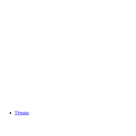
Témata