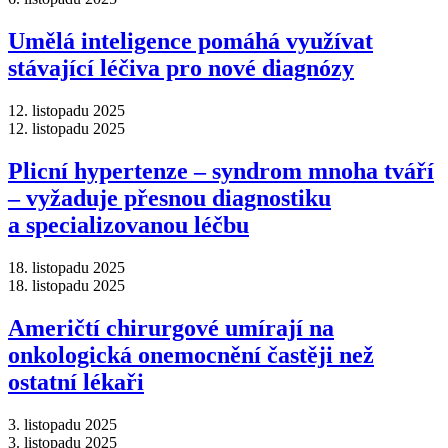
Umělá inteligence pomáhá využívat
stávající léčiva pro nové diagnózy
12. listopadu 2025
12. listopadu 2025
Plicní hypertenze –⁠ syndrom mnoha tváří
–⁠ vyžaduje přesnou diagnostiku
a specializovanou léčbu
18. listopadu 2025
18. listopadu 2025
Američtí chirurgové umírají na
onkologická onemocnění častěji než
ostatní lékaři
3. listopadu 2025
3. listopadu 2025