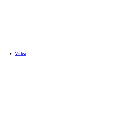
Videa