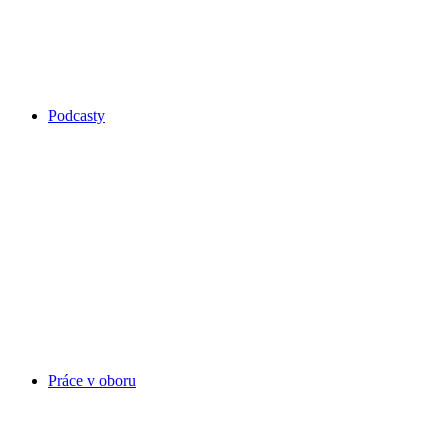
Podcasty
Práce v oboru