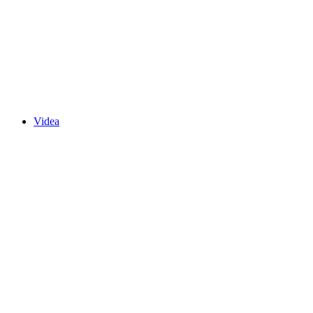
Videa