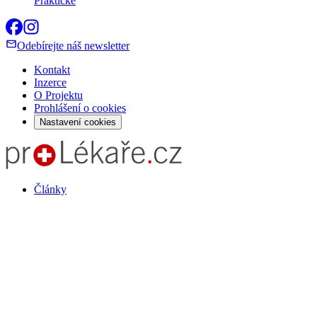
Praktické
Odebírejte náš newsletter
Kontakt
Inzerce
O Projektu
Prohlášení o cookies
Nastavení cookies
Články