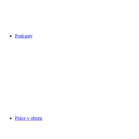
Podcasty
Práce v oboru