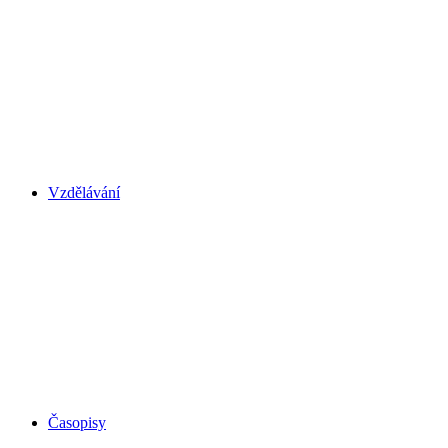
Vzdělávání
Časopisy