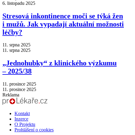
6. listopadu 2025
Stresová inkontinence moči se týká žen
i mužů. Jak vypadají aktuální možnosti
léčby?
11. srpna 2025
11. srpna 2025
„Jednohubky“ z klinického výzkumu
–⁠ 2025/38
11. prosince 2025
11. prosince 2025
Reklama
Kontakt
Inzerce
O Projektu
Prohlášení o cookies