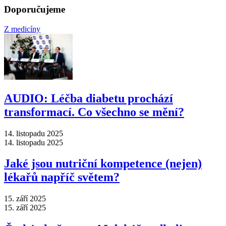
Doporučujeme
Z medicíny
AUDIO: Léčba diabetu prochází
transformací. Co všechno se mění?
14. listopadu 2025
14. listopadu 2025
Jaké jsou nutriční kompetence (nejen)
lékařů napříč světem?
15. září 2025
15. září 2025