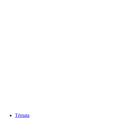
Témata