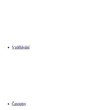
Vzdělávání
Časopisy