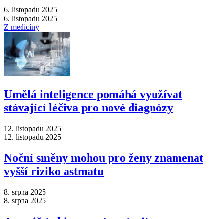
6. listopadu 2025
6. listopadu 2025
Z medicíny
Umělá inteligence pomáhá využívat
stávající léčiva pro nové diagnózy
12. listopadu 2025
12. listopadu 2025
Noční směny mohou pro ženy znamenat
vyšší riziko astmatu
8. srpna 2025
8. srpna 2025