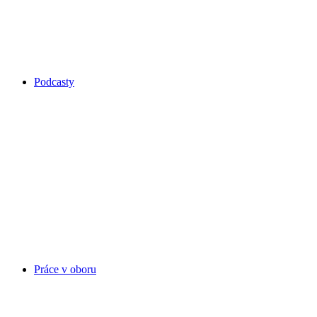
Podcasty
Práce v oboru