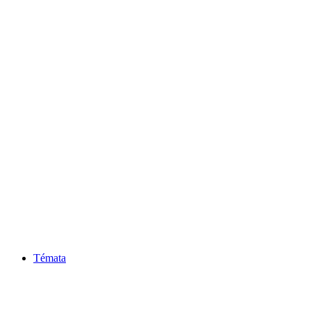
Témata