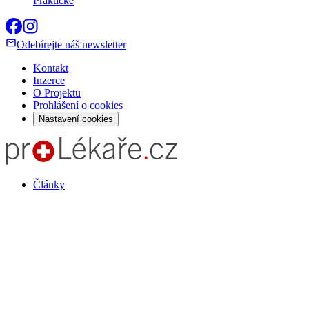
Praktické
Odebírejte náš newsletter
Kontakt
Inzerce
O Projektu
Prohlášení o cookies
Nastavení cookies
Články