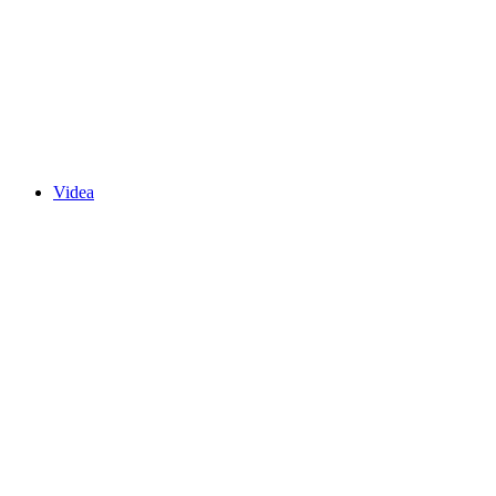
Videa