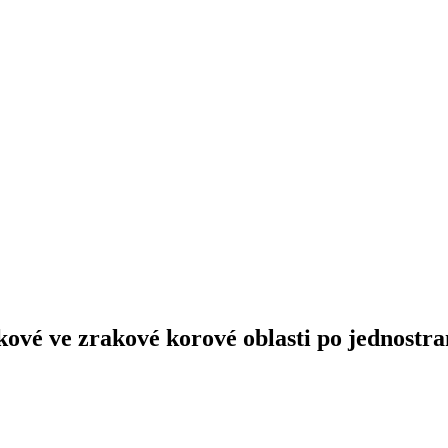
ové ve zrakové korové oblasti po jednostra