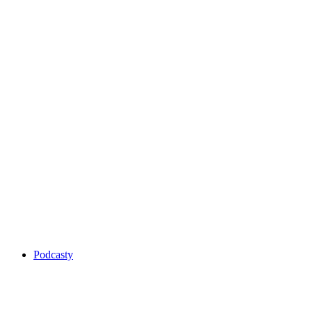
Podcasty