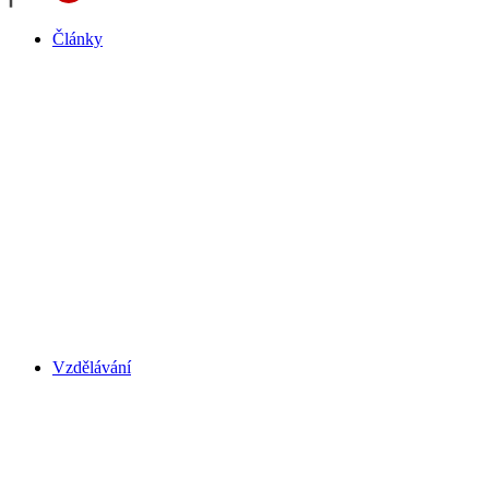
Články
Vzdělávání