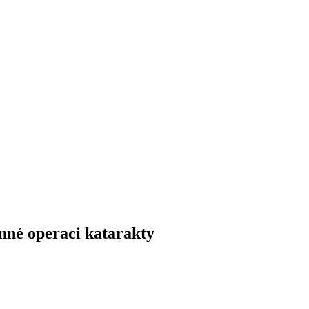
nné operaci katarakty