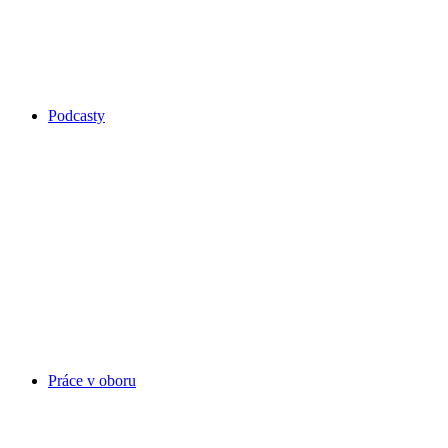
Podcasty
Práce v oboru