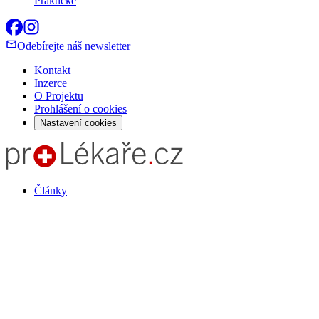
Praktické
Odebírejte náš newsletter
Kontakt
Inzerce
O Projektu
Prohlášení o cookies
Nastavení cookies
Články