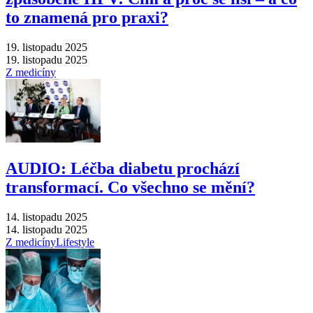
to znamená pro praxi?
19. listopadu 2025
19. listopadu 2025
Z medicíny
AUDIO: Léčba diabetu prochází
transformací. Co všechno se mění?
14. listopadu 2025
14. listopadu 2025
Z medicíny
Lifestyle