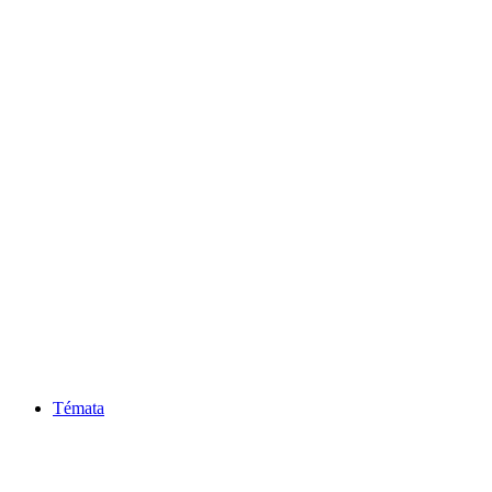
Témata