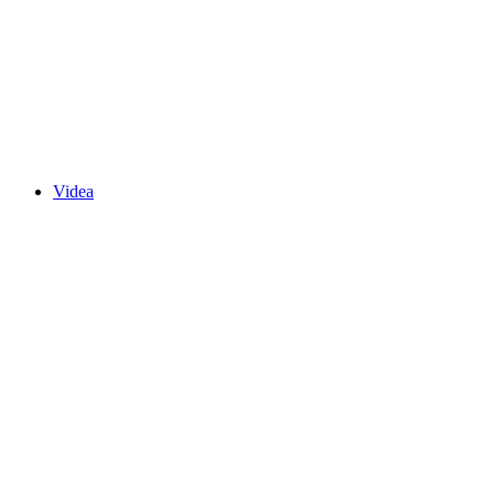
Videa