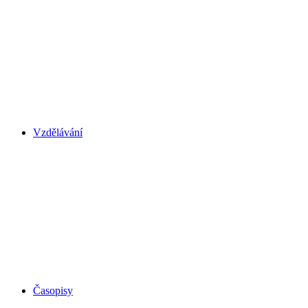
Vzdělávání
Časopisy