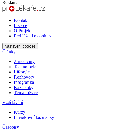
Reklama
Kontakt
Inzerce
O Projektu
Prohlášení o cookies
Nastavení cookies
Články
Z medicíny
Technologie
Lifestyle
Rozhovory
Infografika
Kazuistiky
Téma měsíce
Vzdělávání
Kurzy
Interaktivní kazuistiky
Časopisy