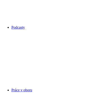
Podcasty
Práce v oboru