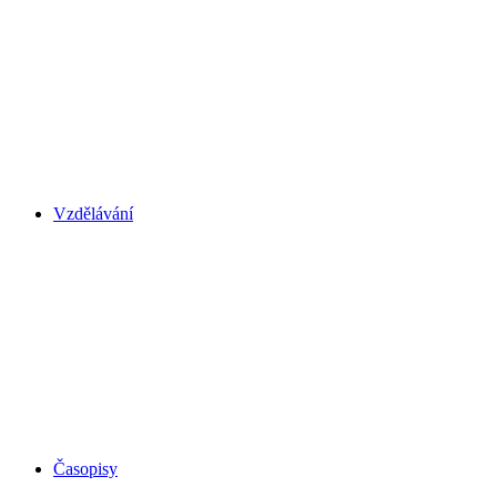
Vzdělávání
Časopisy