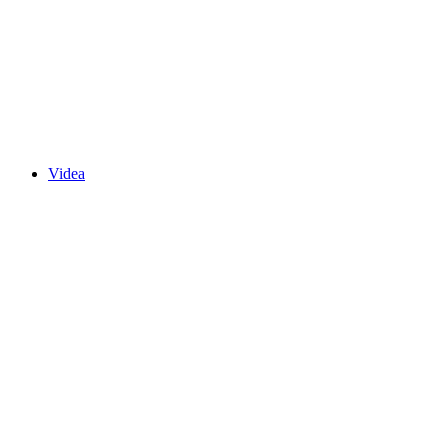
Videa