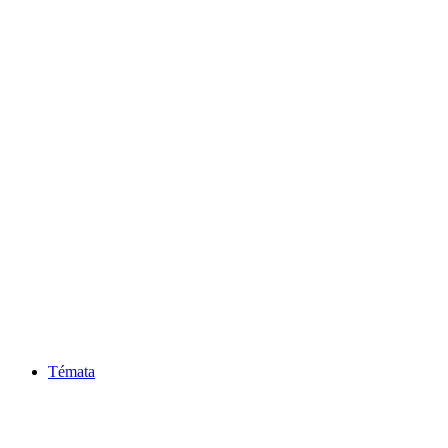
Témata