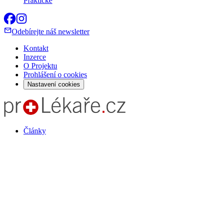
Praktické
Odebírejte náš newsletter
Kontakt
Inzerce
O Projektu
Prohlášení o cookies
Nastavení cookies
Články