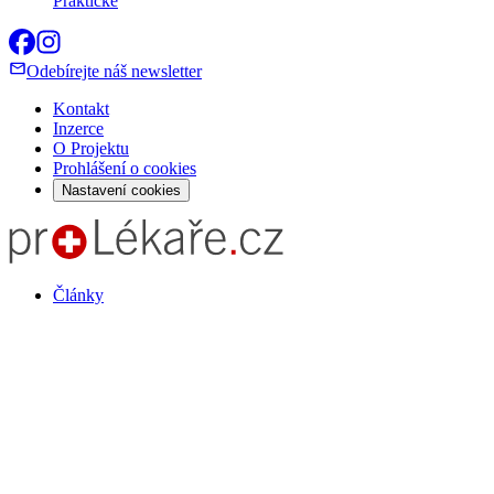
Praktické
Odebírejte náš newsletter
Kontakt
Inzerce
O Projektu
Prohlášení o cookies
Nastavení cookies
Články