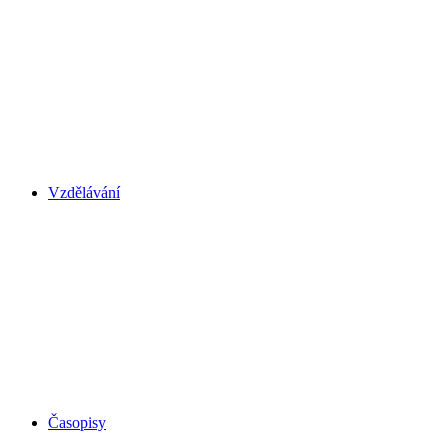
Vzdělávání
Časopisy