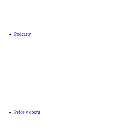
Podcasty
Práce v oboru