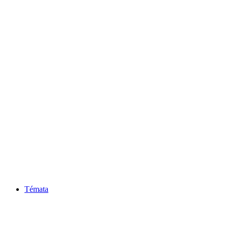
Témata