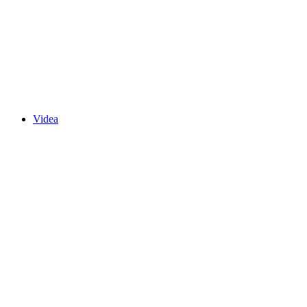
Videa