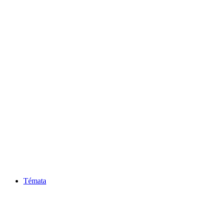
Témata