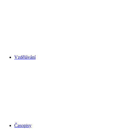
Vzdělávání
Časopisy