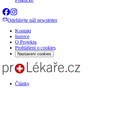
Praktické
Odebírejte náš newsletter
Kontakt
Inzerce
O Projektu
Prohlášení o cookies
Nastavení cookies
Články