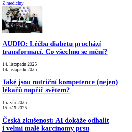
Z medicíny
AUDIO: Léčba diabetu prochází
transformací. Co všechno se mění?
14. listopadu 2025
14. listopadu 2025
Jaké jsou nutriční kompetence (nejen)
lékařů napříč světem?
15. září 2025
15. září 2025
Česká zkušenost: AI dokáže odhalit
i velmi malé karcinomy prsu