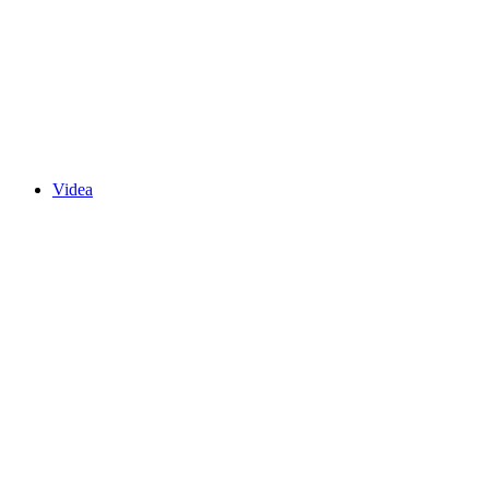
Videa