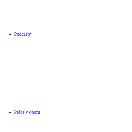
Podcasty
Práce v oboru