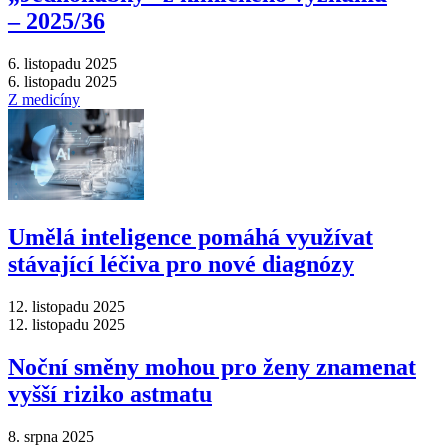
–⁠ 2025/36
6. listopadu 2025
6. listopadu 2025
Z medicíny
Umělá inteligence pomáhá využívat
stávající léčiva pro nové diagnózy
12. listopadu 2025
12. listopadu 2025
Noční směny mohou pro ženy znamenat
vyšší riziko astmatu
8. srpna 2025