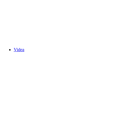
Videa