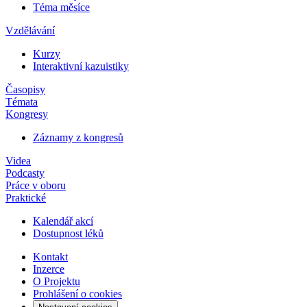
Téma měsíce
Vzdělávání
Kurzy
Interaktivní kazuistiky
Časopisy
Témata
Kongresy
Záznamy z kongresů
Videa
Podcasty
Práce v oboru
Praktické
Kalendář akcí
Dostupnost léků
Kontakt
Inzerce
O Projektu
Prohlášení o cookies