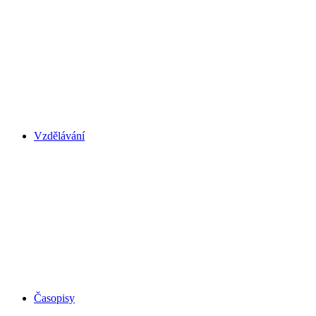
Vzdělávání
Časopisy