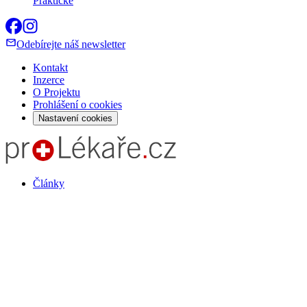
Praktické
Odebírejte náš newsletter
Kontakt
Inzerce
O Projektu
Prohlášení o cookies
Nastavení cookies
Články