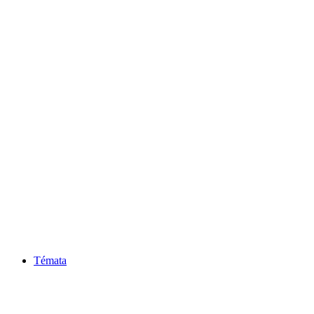
Témata