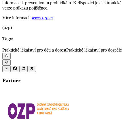
informace k preventivním prohlídkám. K dispozici je elektronická
verze průkazu pojištěnce.
Více informací:
www.ozp.cz
(ozp)
Tagy:
Praktické lékařství pro děti a dorost
Praktické lékařství pro dospělé
Partner