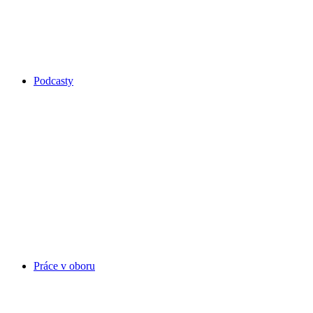
Podcasty
Práce v oboru