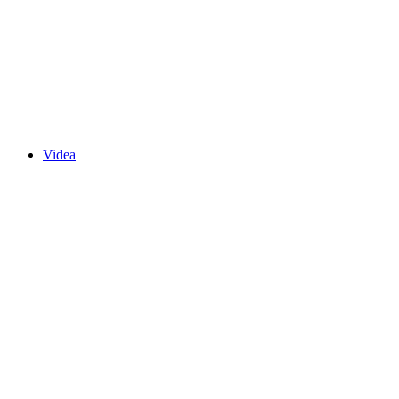
Videa