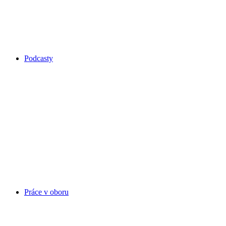
Podcasty
Práce v oboru