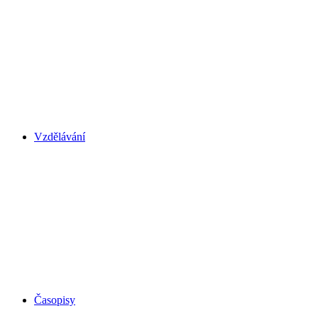
Vzdělávání
Časopisy