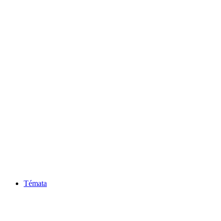
Témata