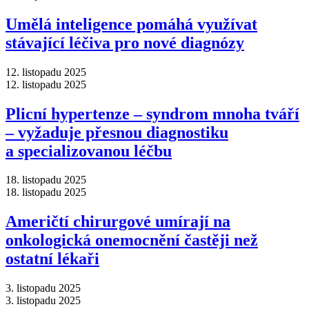
Umělá inteligence pomáhá využívat
stávající léčiva pro nové diagnózy
12. listopadu 2025
12. listopadu 2025
Plicní hypertenze –⁠ syndrom mnoha tváří
–⁠ vyžaduje přesnou diagnostiku
a specializovanou léčbu
18. listopadu 2025
18. listopadu 2025
Američtí chirurgové umírají na
onkologická onemocnění častěji než
ostatní lékaři
3. listopadu 2025
3. listopadu 2025