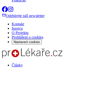
Praktické
Odebírejte náš newsletter
Kontakt
Inzerce
O Projektu
Prohlášení o cookies
Nastavení cookies
Články