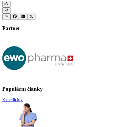
Partner
Populární články
Z medicíny