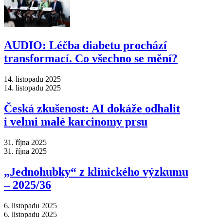
AUDIO: Léčba diabetu prochází
transformací. Co všechno se mění?
14. listopadu 2025
14. listopadu 2025
Česká zkušenost: AI dokáže odhalit
i velmi malé karcinomy prsu
31. října 2025
31. října 2025
„Jednohubky“ z klinického výzkumu
–⁠ 2025/36
6. listopadu 2025
6. listopadu 2025