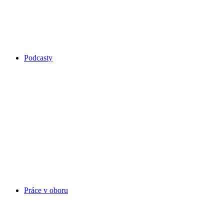
Podcasty
Práce v oboru