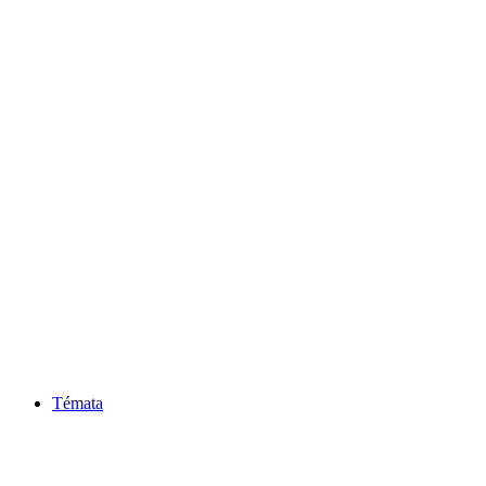
Témata