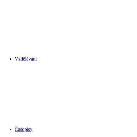
Vzdělávání
Časopisy