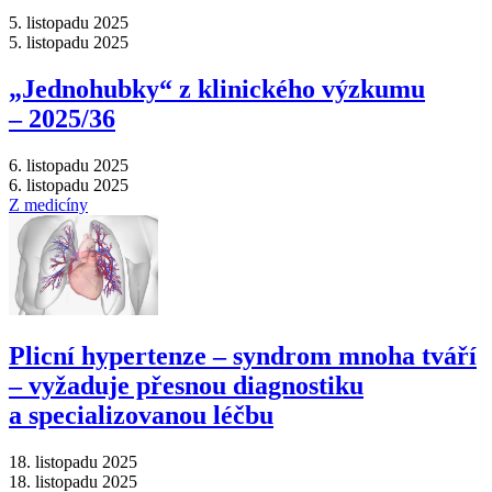
5. listopadu 2025
5. listopadu 2025
„Jednohubky“ z klinického výzkumu
–⁠ 2025/36
6. listopadu 2025
6. listopadu 2025
Z medicíny
Plicní hypertenze –⁠ syndrom mnoha tváří
–⁠ vyžaduje přesnou diagnostiku
a specializovanou léčbu
18. listopadu 2025
18. listopadu 2025