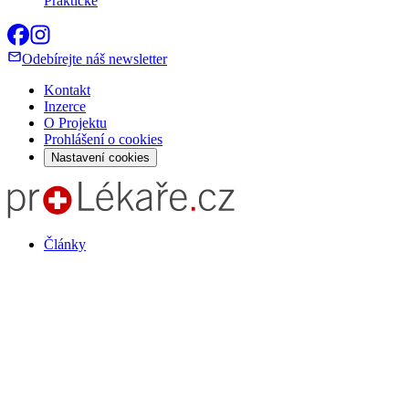
Praktické
Odebírejte náš newsletter
Kontakt
Inzerce
O Projektu
Prohlášení o cookies
Nastavení cookies
Články