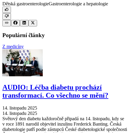
Dětská gastroenterologie
Gastroenterologie a hepatologie
Populární články
Z medicíny
AUDIO: Léčba diabetu prochází
transformací. Co všechno se mění?
14. listopadu 2025
14. listopadu 2025
Světový den diabetu každoročně připadá na 14. listopadu, kdy se
v roce 1891 narodil objevitel inzulinu Frederick Banting. Česká
diabetologie patří podle zástupců České diabetologické společnosti