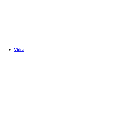
Videa