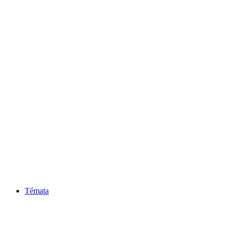
Témata