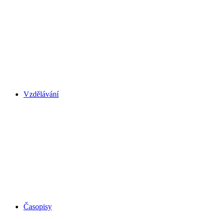
Vzdělávání
Časopisy