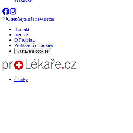
Praktické
Odebírejte náš newsletter
Kontakt
Inzerce
O Projektu
Prohlášení o cookies
Nastavení cookies
Články