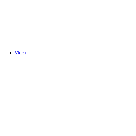
Videa