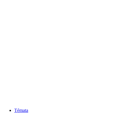
Témata