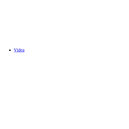
Videa