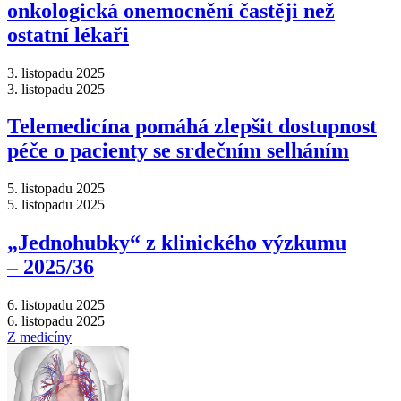
onkologická onemocnění častěji než
ostatní lékaři
3. listopadu 2025
3. listopadu 2025
Telemedicína pomáhá zlepšit dostupnost
péče o pacienty se srdečním selháním
5. listopadu 2025
5. listopadu 2025
„Jednohubky“ z klinického výzkumu
–⁠ 2025/36
6. listopadu 2025
6. listopadu 2025
Z medicíny