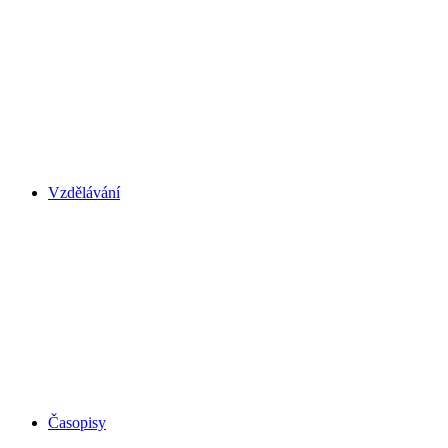
Vzdělávání
Časopisy