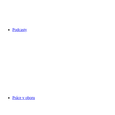
Podcasty
Práce v oboru