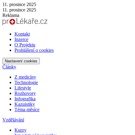
11. prosince 2025
11. prosince 2025
Reklama
Kontakt
Inzerce
O Projektu
Prohlášení o cookies
Nastavení cookies
Články
Z medicíny
Technologie
Lifestyle
Rozhovory
Infografika
Kazuistiky
Téma měsíce
Vzdělávání
Kurzy