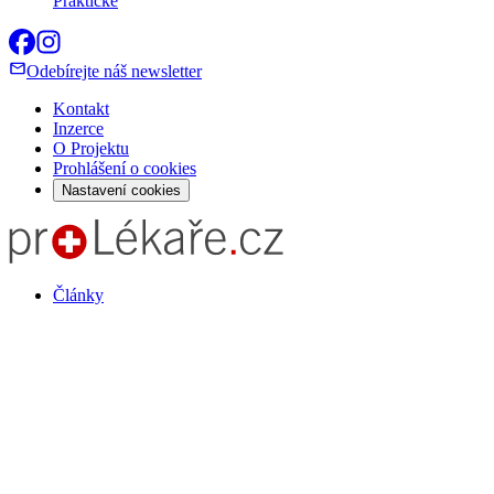
Praktické
Odebírejte náš newsletter
Kontakt
Inzerce
O Projektu
Prohlášení o cookies
Nastavení cookies
Články