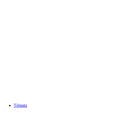
Témata