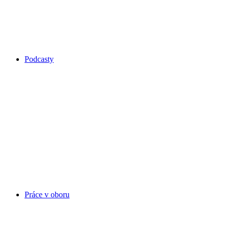
Podcasty
Práce v oboru