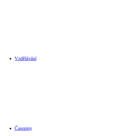
Vzdělávání
Časopisy