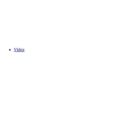
Videa