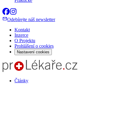
Praktické
Odebírejte náš newsletter
Kontakt
Inzerce
O Projektu
Prohlášení o cookies
Nastavení cookies
Články