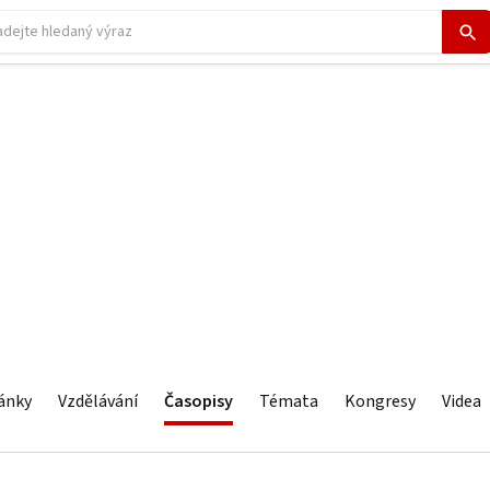
ánky
Vzdělávání
Časopisy
Témata
Kongresy
Videa