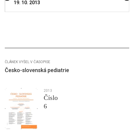
19. 10. 2013
ČLÁNEK VYŠEL V ČASOPISE
Česko-slovenská pediatrie
2013
Číslo
6