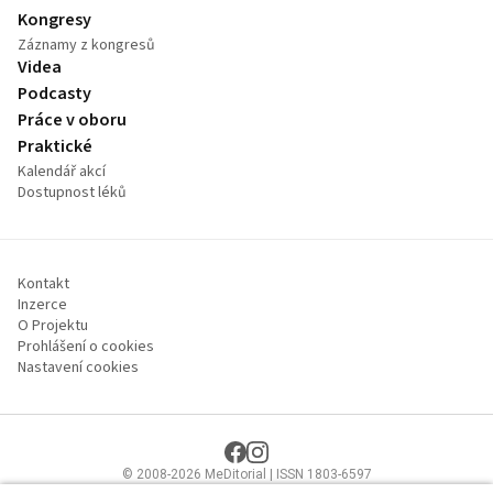
Kongresy
Záznamy z kongresů
Videa
Podcasty
Práce v oboru
Praktické
Kalendář akcí
Dostupnost léků
Kontakt
Inzerce
O Projektu
Prohlášení o cookies
Nastavení cookies
© 2008-2026 MeDitorial | ISSN 1803-6597