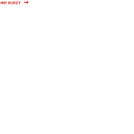
HNY KURZY