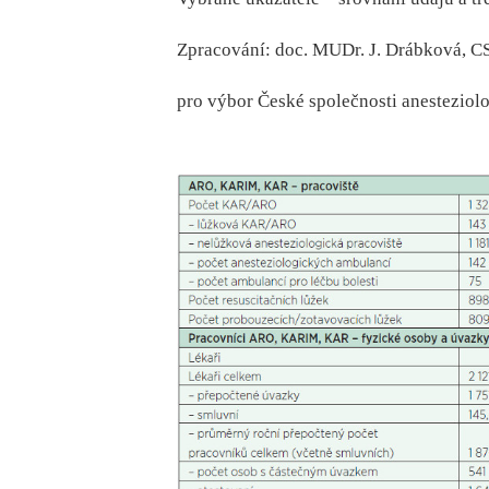
Zpracování: doc. MUDr. J. Drábková, CS
pro výbor České společnosti anesteziolo