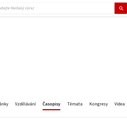
ánky
Vzdělávání
Časopisy
Témata
Kongresy
Videa