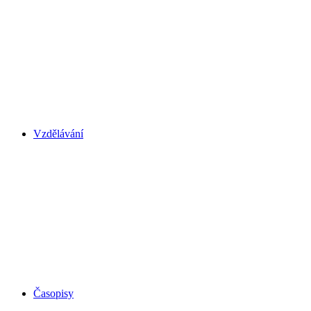
Vzdělávání
Časopisy