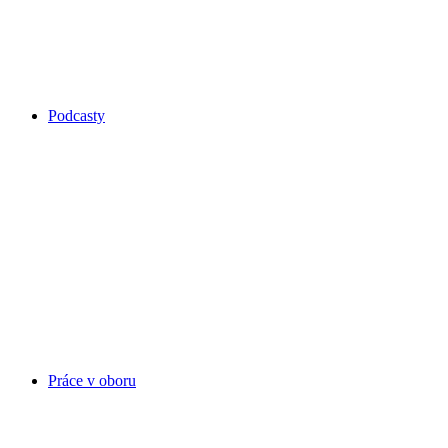
Podcasty
Práce v oboru