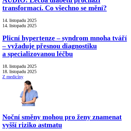
transformací. Co všechno se mění?
14. listopadu 2025
14. listopadu 2025
Plicní hypertenze –⁠ syndrom mnoha tváří
–⁠ vyžaduje přesnou diagnostiku
a specializovanou léčbu
18. listopadu 2025
18. listopadu 2025
Z medicíny
Noční směny mohou pro ženy znamenat
vyšší riziko astmatu