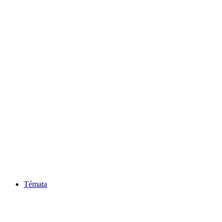
Témata