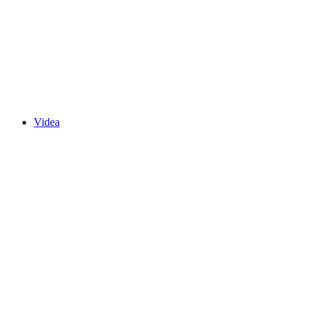
Videa