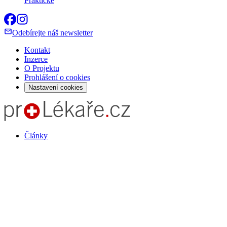
Praktické
Odebírejte náš newsletter
Kontakt
Inzerce
O Projektu
Prohlášení o cookies
Nastavení cookies
Články